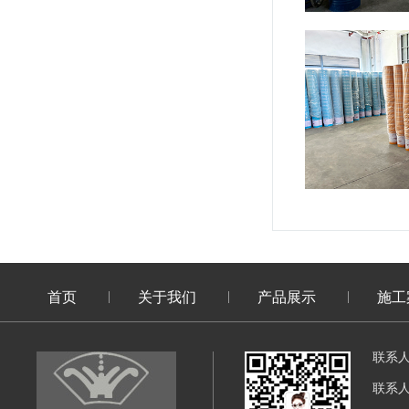
首页
关于我们
产品展示
施工
联系
联系