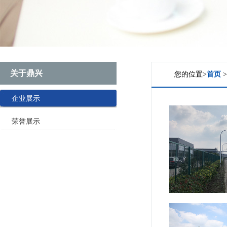
关于鼎兴
您的位置>
首页
企业展示
荣誉展示