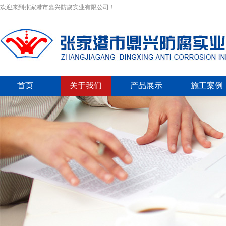
欢迎来到张家港市嘉兴防腐实业有限公司！
首页
关于我们
产品展示
施工案例