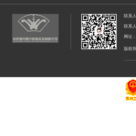
联系
联系
网址：di
版权