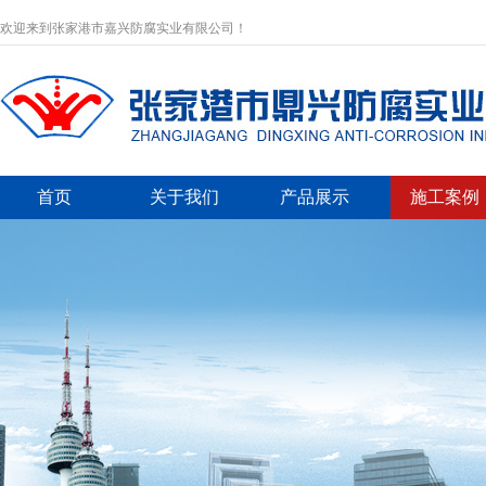
欢迎来到张家港市嘉兴防腐实业有限公司！
首页
关于我们
产品展示
施工案例