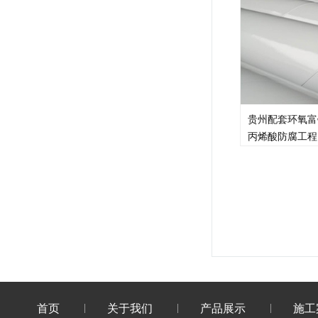
贵州配套环氧富
丙烯酸防腐工程
首页
关于我们
产品展示
施工