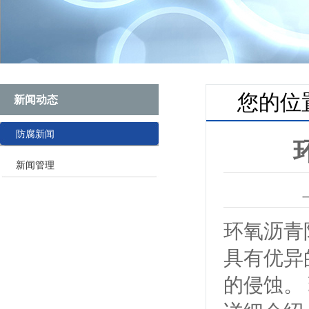
您的位
新闻动态
防腐新闻
新闻管理
环氧沥青
具有优异
的侵蚀。