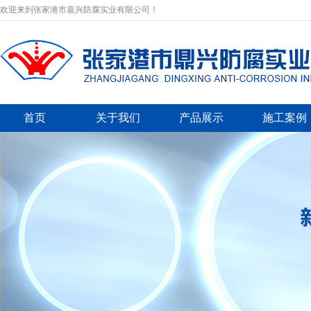
欢迎来到张家港市嘉兴防腐实业有限公司！
首页
关于我们
产品展示
施工案例