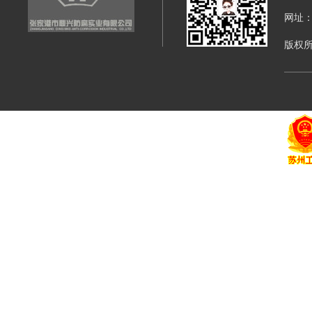
网址：di
版权