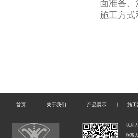
面准备、
施工方式
首页
关于我们
产品展示
施工
联系
联系