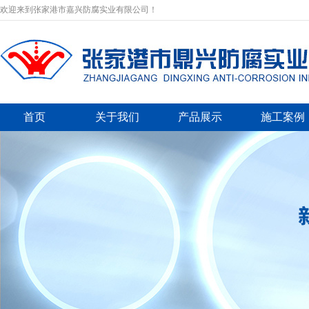
欢迎来到张家港市嘉兴防腐实业有限公司！
首页
关于我们
产品展示
施工案例