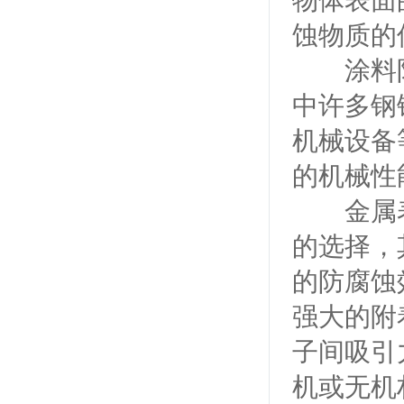
物体表面
蚀物质的
涂料防
中许多钢
机械设备
的机械性
金属表
的选择，
的防腐蚀
强大的附
子间吸引
机或无机