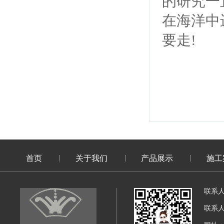
的研究一
在海洋中
要走!
首页
关于我们
产品展示
施工
联系
联系