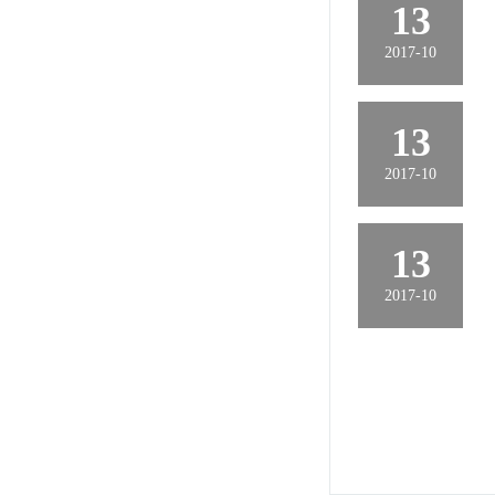
13
2017-10
13
2017-10
13
2017-10