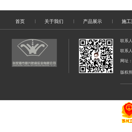
首页
关于我们
产品展示
施工
联系
联系
网址：di
版权