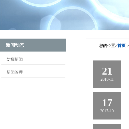
新闻动态
您的位置>
首页
防腐新闻
21
新闻管理
2018-11
17
2017-10