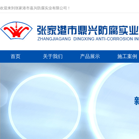
欢迎来到张家港市嘉兴防腐实业有限公司！
首页
关于我们
产品展示
施工案例