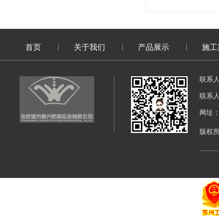
首页
关于我们
产品展示
施工
联系
联系
网址：di
版权