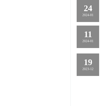
24
2024-01
11
2024-01
19
2023-12