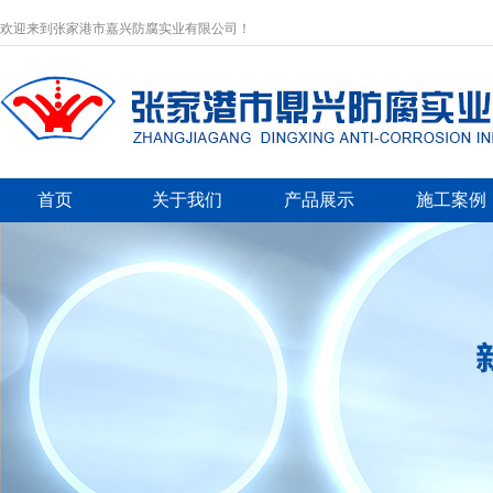
欢迎来到张家港市嘉兴防腐实业有限公司！
首页
关于我们
产品展示
施工案例