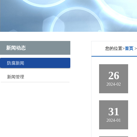
新闻动态
您的位置>
首页
防腐新闻
26
新闻管理
2024-02
31
2024-01