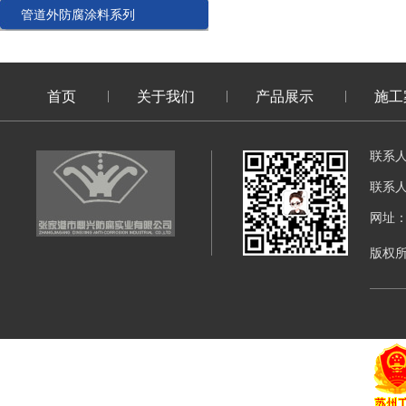
管道外防腐涂料系列
首页
关于我们
产品展示
施工
联系
联系
网址：di
版权