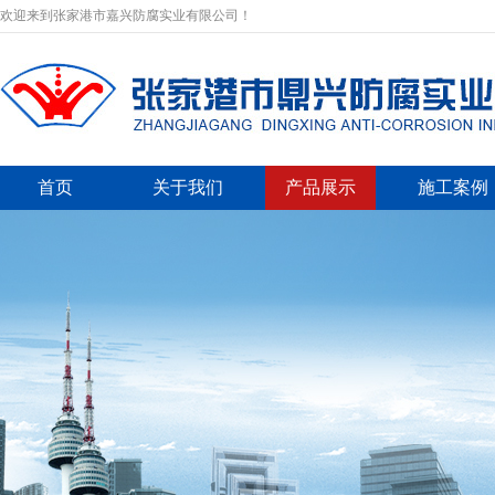
欢迎来到张家港市嘉兴防腐实业有限公司！
首页
关于我们
产品展示
施工案例