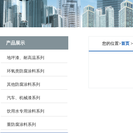
产品展示
您的位置>
首页
地坪漆、耐高温系列
环氧类防腐涂料系列
其他防腐涂料系列
汽车、机械漆系列
饮用水专用涂料系列
重防腐涂料系列