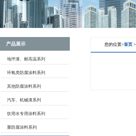
产品展示
您的位置>
首页
地坪漆、耐高温系列
环氧类防腐涂料系列
其他防腐涂料系列
汽车、机械漆系列
饮用水专用涂料系列
重防腐涂料系列