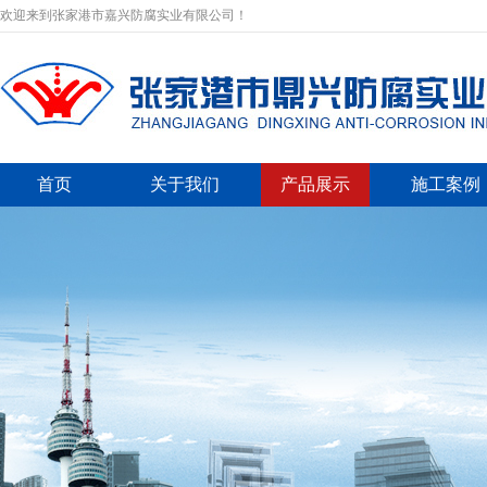
欢迎来到张家港市嘉兴防腐实业有限公司！
首页
关于我们
产品展示
施工案例