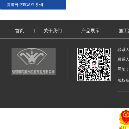
管道外防腐涂料系列
首页
关于我们
产品展示
施工
联系
联系
网址：di
版权