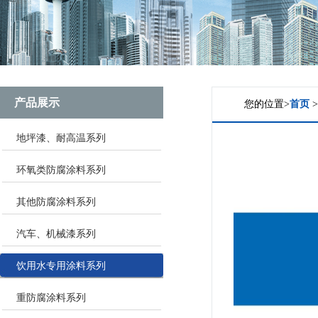
产品展示
您的位置>
首页
地坪漆、耐高温系列
环氧类防腐涂料系列
其他防腐涂料系列
汽车、机械漆系列
饮用水专用涂料系列
重防腐涂料系列