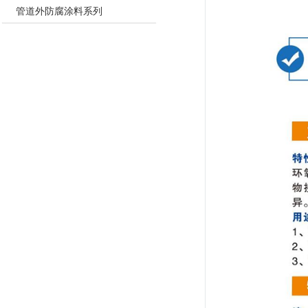
管道外防腐涂料系列