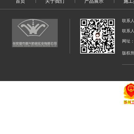
首页
关于我们
产品展示
施工
联系
联系
网址：di
版权