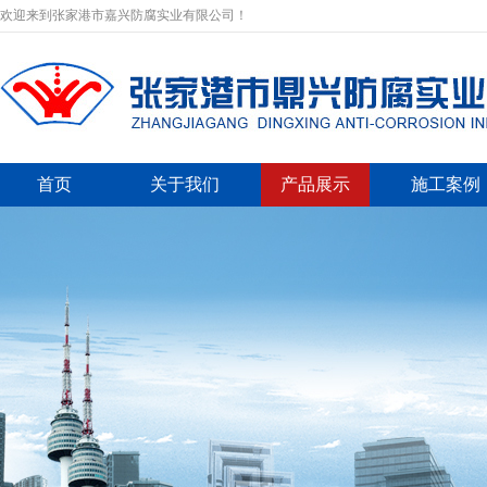
欢迎来到张家港市嘉兴防腐实业有限公司！
首页
关于我们
产品展示
施工案例