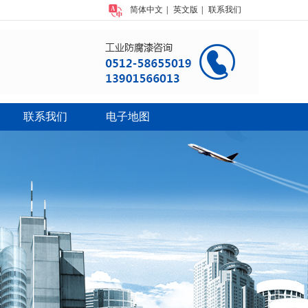
简体中文
|
英文版
|
联系我们
联系我们
电子地图