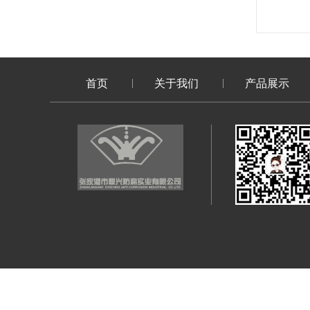
首页
关于我们
产品展示