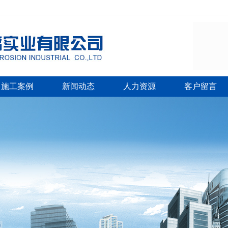
施工案例
新闻动态
人力资源
客户留言