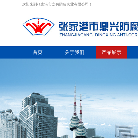
欢迎来到张家港市嘉兴防腐实业有限公司！
首页
关于我们
产品展示