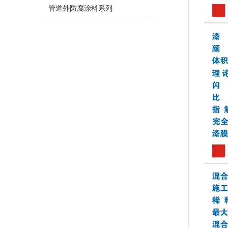
管道外防腐涂料系列