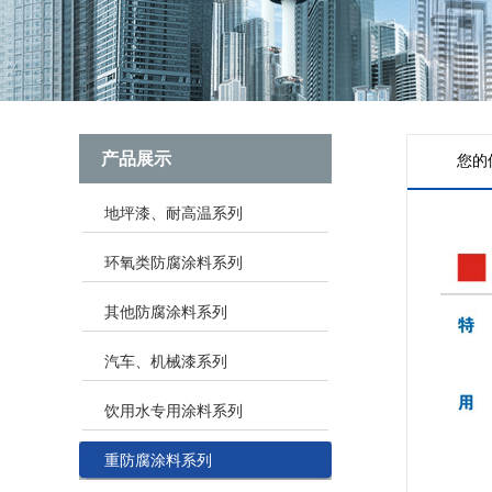
产品展示
您的
地坪漆、耐高温系列
环氧类防腐涂料系列
其他防腐涂料系列
汽车、机械漆系列
饮用水专用涂料系列
重防腐涂料系列