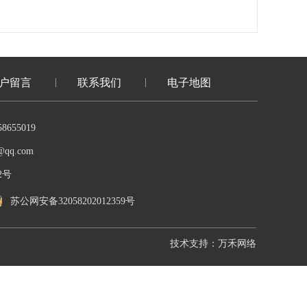
户留言
联系我们
电子地图
8655019
qq.com
2号
苏公网安备32058202012359号
技术支持：万禾网络