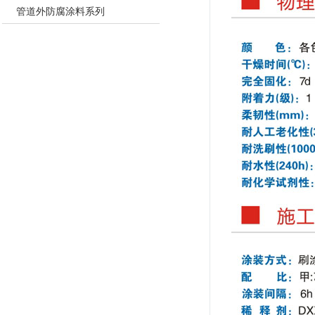
管道外防腐涂料系列