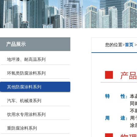
产品展示
您的位置>
首页
地坪漆、耐高温系列
环氧类防腐涂料系列
其他防腐涂料系列
汽车、机械漆系列
饮用水专用涂料系列
重防腐涂料系列