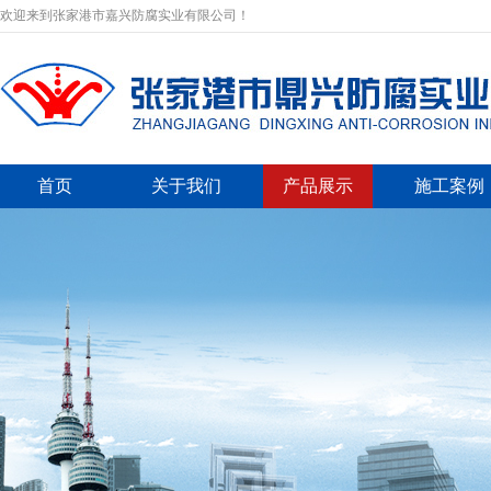
欢迎来到张家港市嘉兴防腐实业有限公司！
首页
关于我们
产品展示
施工案例