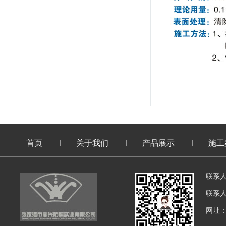
首页
关于我们
产品展示
施工
联系
联系
网址：di