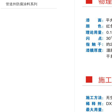
管道外防腐涂料系列