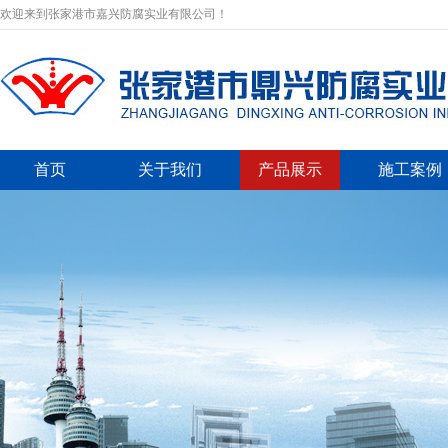
欢迎来到张家港市嘉兴防腐实业有限公司！
首页
关于我们
产品展示
施工案例