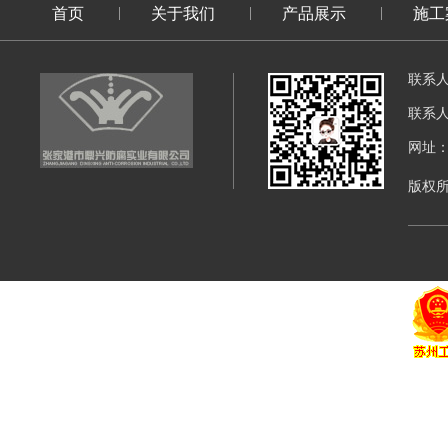
首页
关于我们
产品展示
施工
联系
联系
网址：di
版权