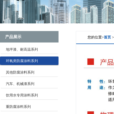
产品展示
您的位置>
首页
地坪漆、耐高温系列
环氧类防腐涂料系列
其他防腐涂料系列
汽车、机械漆系列
饮用水专用涂料系列
重防腐涂料系列