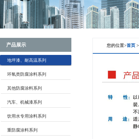
产品展示
您的位置>
首页
地坪漆、耐高温系列
环氧类防腐涂料系列
其他防腐涂料系列
汽车、机械漆系列
饮用水专用涂料系列
重防腐涂料系列