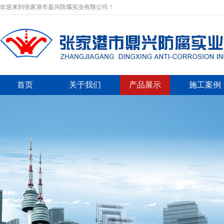
欢迎来到张家港市嘉兴防腐实业有限公司！
首页
关于我们
产品展示
施工案例