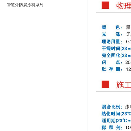
管道外防腐涂料系列