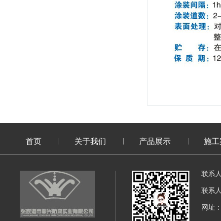
首页
关于我们
产品展示
施工
联系
联系
网址：di