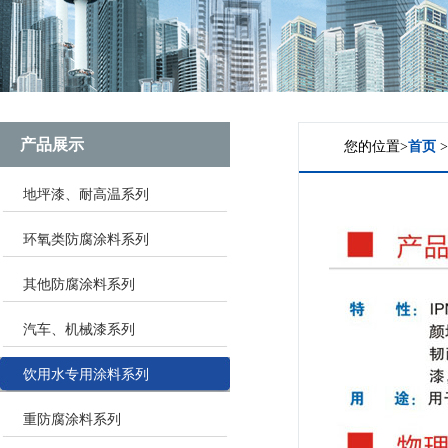
产品展示
您的位置>
首页
地坪漆、耐高温系列
环氧类防腐涂料系列
其他防腐涂料系列
汽车、机械漆系列
饮用水专用涂料系列
重防腐涂料系列