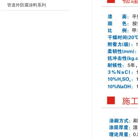
管道外防腐涂料系列