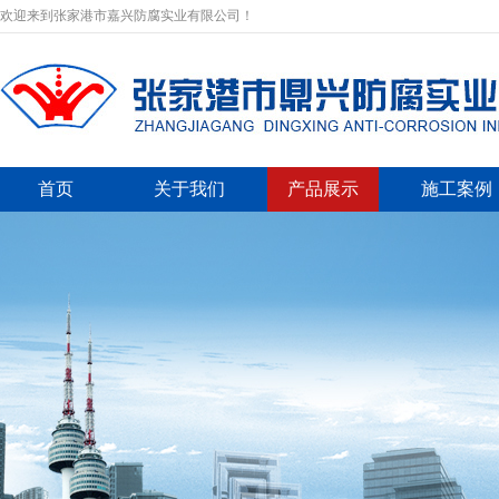
欢迎来到张家港市嘉兴防腐实业有限公司！
首页
关于我们
产品展示
施工案例