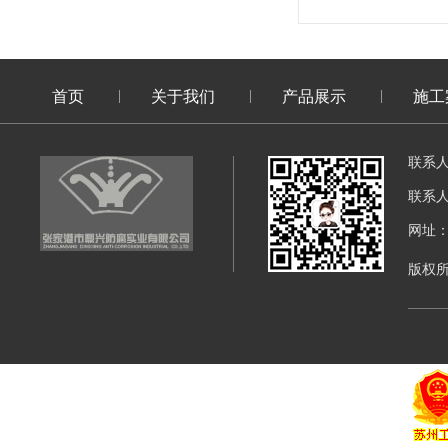
首页
关于我们
产品展示
施工
联系
联系
网址：di
版权