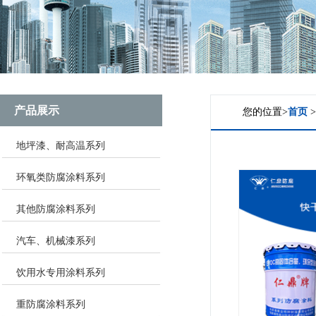
产品展示
您的位置>
首页
地坪漆、耐高温系列
环氧类防腐涂料系列
其他防腐涂料系列
汽车、机械漆系列
饮用水专用涂料系列
重防腐涂料系列