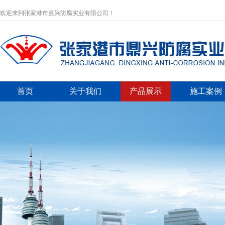
欢迎来到张家港市嘉兴防腐实业有限公司！
首页
关于我们
产品展示
施工案例