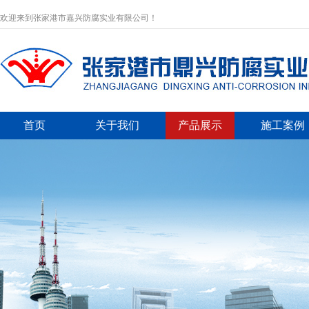
欢迎来到张家港市嘉兴防腐实业有限公司！
首页
关于我们
产品展示
施工案例