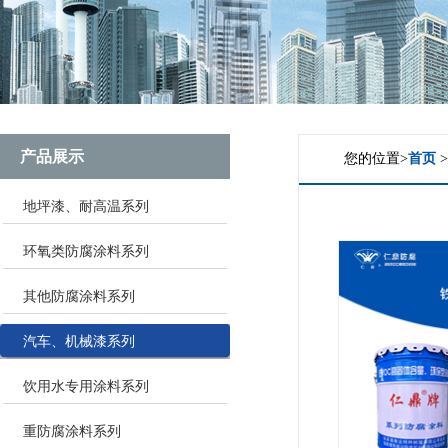
产品展示
您的位置>
首页
地坪漆、耐高温系列
环氧类防腐涂料系列
其他防腐涂料系列
汽车、机械漆系列
饮用水专用涂料系列
重防腐涂料系列